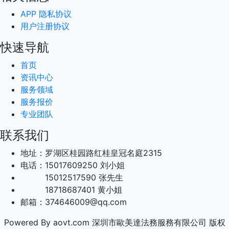
APP 隐私协议
用户注册协议
快速导航
首页
资讯中心
服务领域
服务报价
专业团队
联系我们
地址：罗湖区桂园路红桂皇冠名庭2315
电话：15017609250 刘小姐
15012517590 张先生
18718687401 黄小姐
邮箱：374646009@qq.com
Powered By aovt.com 深圳市歐美達法務服務有限公司 版权