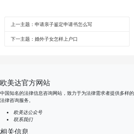
上一主题：申请亲子鉴定申请书怎么写
下一主题：婚外子女怎样上户口
欧美达官方网站
中国知名的法律信息咨询网站，致力于为法律需求者提供多样的
法律咨询服务。
欧美达公众号
联系我们
相关信息