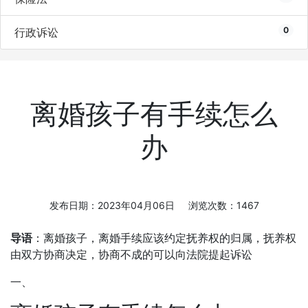
0
行政诉讼
离婚孩子有手续怎么
办
发布日期：2023年04月06日 浏览次数：1467
导语
：离婚孩子，离婚手续应该约定抚养权的归属，抚养权
由双方协商决定，协商不成的可以向法院提起诉讼
一、