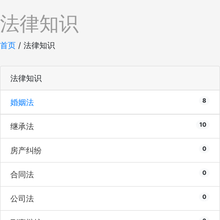
法律知识
首页
/
法律知识
法律知识
8
婚姻法
10
继承法
0
房产纠纷
0
合同法
0
公司法