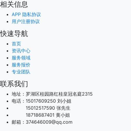
相关信息
APP 隐私协议
用户注册协议
快速导航
首页
资讯中心
服务领域
服务报价
专业团队
联系我们
地址：罗湖区桂园路红桂皇冠名庭2315
电话：15017609250 刘小姐
15012517590 张先生
18718687401 黄小姐
邮箱：374646009@qq.com