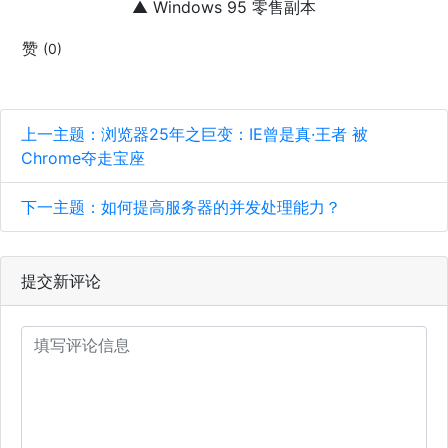
▲ Windows 95 零售副本
赞
(0)
上一主题：浏览器25年之巨变：IE曾是真·王者 被
Chrome夺走宝座
下一主题：如何提高服务器的并发处理能力？
提交新评论