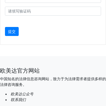
欧美达官方网站
中国知名的法律信息咨询网站，致力于为法律需求者提供多样的
法律咨询服务。
欧美达公众号
联系我们