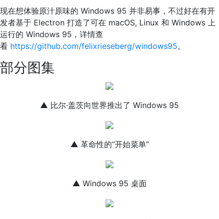
现在想体验原汁原味的 Windows 95 并非易事，不过好在有开
发者基于 Electron 打造了可在 macOS, Linux 和 Windows 上
运行的 Windows 95，详情查
看
https://github.com/felixrieseberg/windows95
。
部分图集
▲ 比尔·盖茨向世界推出了 Windows 95
▲ 革命性的“开始菜单”
▲ Windows 95 桌面