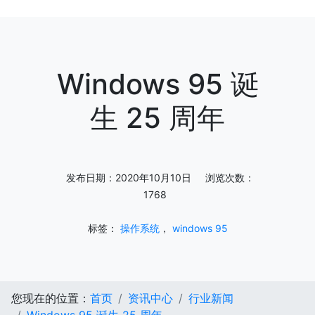
Windows 95 诞
生 25 周年
发布日期：2020年10月10日 浏览次数：
1768
标签：
操作系统
，
windows 95
您现在的位置：
首页
资讯中心
行业新闻