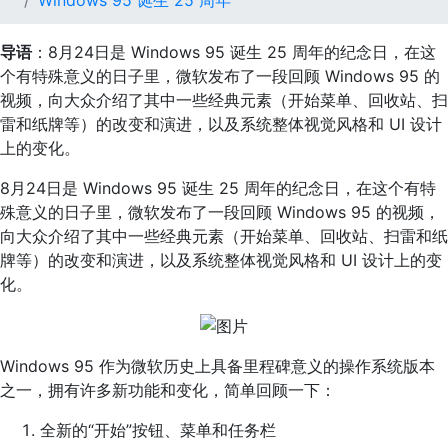
Windows 95 诞生 25 周年
导语
：8月24日是 Windows 95 诞生 25 周年的纪念日，在这
个有特殊意义的日子里，微软发布了一段回顾 Windows 95 的
视频，向大众介绍了其中一些经典元素（开始菜单、回收站、扫
雷和纸牌等）的改变和演进，以及系统整体视觉风格和 UI 设计
上的变化。
8月24日是 Windows 95 诞生 25 周年的纪念日，在这个有特
殊意义的日子里，微软发布了一段回顾 Windows 95 的视频，
向大众介绍了其中一些经典元素（开始菜单、回收站、扫雷和纸
牌等）的改变和演进，以及系统整体视觉风格和 UI 设计上的变
化。
Windows 95 作为微软历史上具备里程碑意义的操作系统版本
之一，拥有许多新功能和变化，简单回顾一下：
全新的“开始”按钮、菜单和任务栏