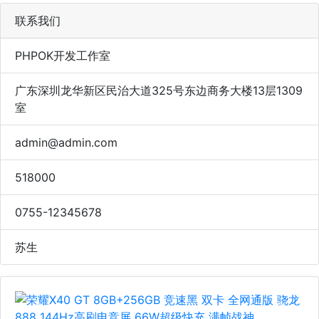
联系我们
PHPOK开发工作室
广东深圳龙华新区民治大道325号东边商务大楼13层1309
室
admin@admin.com
518000
0755-12345678
苏生
上一页
下一页