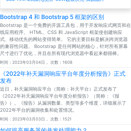
Bootstrap 4 和 Bootstrap 5 框架的区别
Bootstrap 是一个免费的开源工具包，用于开发响应式网页和在
线应用程序。 HTML、CSS 和 JavaScript 框架使创建响应
式、移动优先的网站变得简单。 它的主要目标是解决跨浏览器
的兼容性问题。 Bootstrap 是任何网站的核心，针对所有屏幕
尺寸进行了优化，并且在所有现代浏览器中看起来都很棒。
时间：2023年03月04日， 次数：1608
《2022年补天漏洞响应平台年度分析报告》正式
发布
近日，补天漏洞响应平台（简称：补天平台）正式发布了
《2022年补天漏洞响应平台年度分析报告》（简称：《报
告》）。《报告》从漏洞数量、类型等多个维度，详细展示了
2022年平台的漏洞收集和处置情况。
时间：2023年03月03日， 次数：1521
如何提高服务器的并发处理能力？