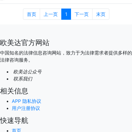
首页
上一页
1
下一页
末页
欧美达官方网站
中国知名的法律信息咨询网站，致力于为法律需求者提供多样的
法律咨询服务。
欧美达公众号
联系我们
相关信息
APP 隐私协议
用户注册协议
快速导航
首页