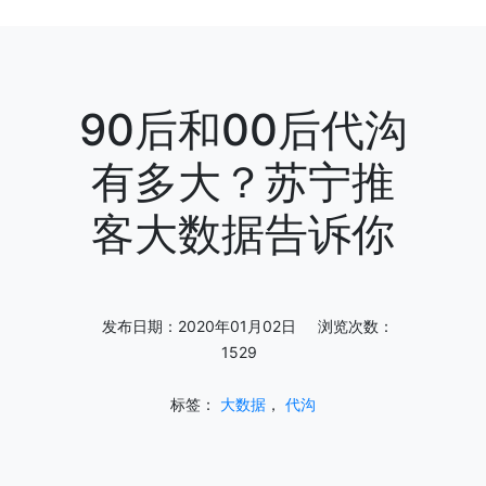
90后和00后代沟
有多大？苏宁推
客大数据告诉你
发布日期：2020年01月02日 浏览次数：
1529
标签：
大数据
，
代沟