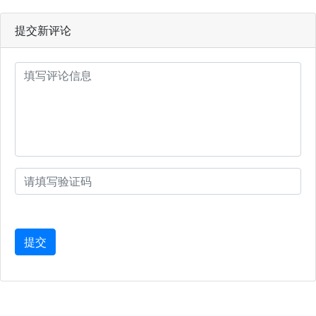
提交新评论