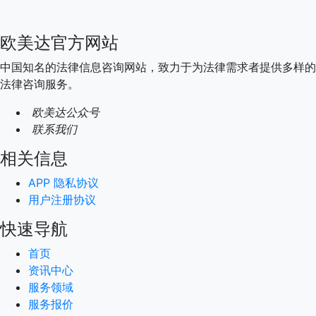
欧美达官方网站
中国知名的法律信息咨询网站，致力于为法律需求者提供多样的
法律咨询服务。
欧美达公众号
联系我们
相关信息
APP 隐私协议
用户注册协议
快速导航
首页
资讯中心
服务领域
服务报价